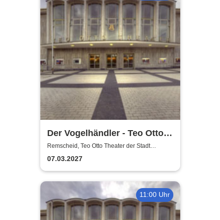
Der Vogelhändler - Teo Otto
Theater der Stadt Remscheid
Remscheid, Teo Otto Theater der Stadt
Remscheid
07.03.2027
11:00 Uhr