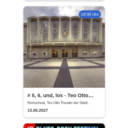
18:00 Uhr
# 5, 6, und, los - Teo Otto
Theater
Remscheid, Teo Otto Theater der Stadt
Remscheid
13.06.2027