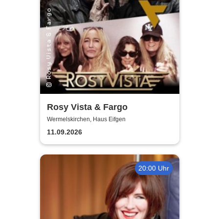
Rosy Vista & Fargo
Wermelskirchen, Haus Eifgen
11.09.2026
20:00 Uhr