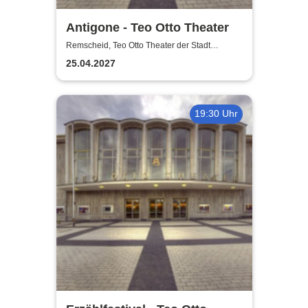
Antigone - Teo Otto Theater
Remscheid, Teo Otto Theater der Stadt
Remscheid
25.04.2027
19:30 Uhr