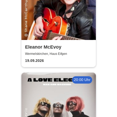
Eleanor McEvoy
Wermelskirchen, Haus Eifgen
19.09.2026
20:00 Uhr