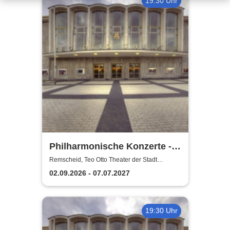
19:30 Uhr
Philharmonische Konzerte -
Teo Otto Theater der Stadt
Remscheid, Teo Otto Theater der Stadt
Remscheid
Remscheid
02.09.2026 - 07.07.2027
19:30 Uhr