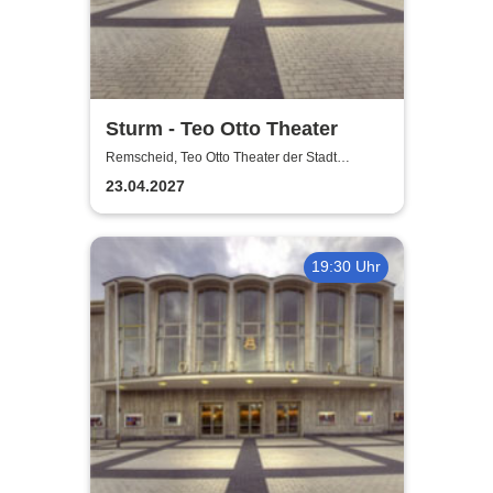
Sturm - Teo Otto Theater
Remscheid, Teo Otto Theater der Stadt
Remscheid
23.04.2027
19:30 Uhr