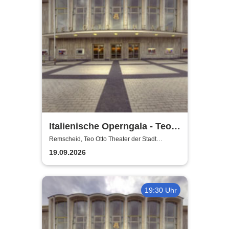
Italienische Operngala - Teo
Otto Theater der Stadt
Remscheid, Teo Otto Theater der Stadt
Remscheid
Remscheid
19.09.2026
19:30 Uhr