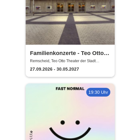
Familienkonzerte - Teo Otto
Theater der Stadt Remscheid
Remscheid, Teo Otto Theater der Stadt
Remscheid
27.09.2026 - 30.05.2027
19:30 Uhr