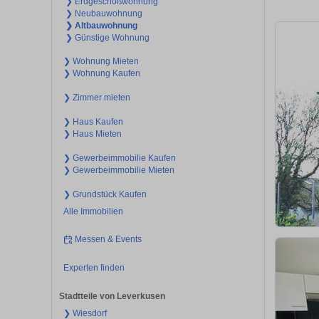
❯ Erdgeschoßwohnung
❯ Neubauwohnung
❯ Altbauwohnung
❯ Günstige Wohnung
❯ Wohnung Mieten
❯ Wohnung Kaufen
❯ Zimmer mieten
❯ Haus Kaufen
❯ Haus Mieten
❯ Gewerbeimmobilie Kaufen
❯ Gewerbeimmobilie Mieten
❯ Grundstück Kaufen
Alle Immobilien
Messen & Events
Experten finden
Stadtteile von Leverkusen
❯ Wiesdorf