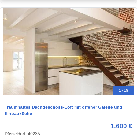
1 / 18
Traumhaftes Dachgeschoss-Loft mit offener Galerie und
Einbauküche
1.600 €
Düsseldorf, 40235