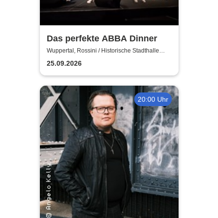
Das perfekte ABBA Dinner
Wuppertal, Rossini / Historische Stadthalle
Wuppertal
25.09.2026
20:00 Uhr