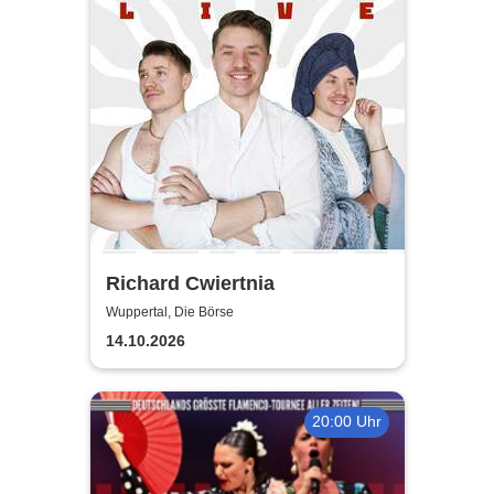
Richard Cwiertnia
Wuppertal, Die Börse
14.10.2026
20:00 Uhr