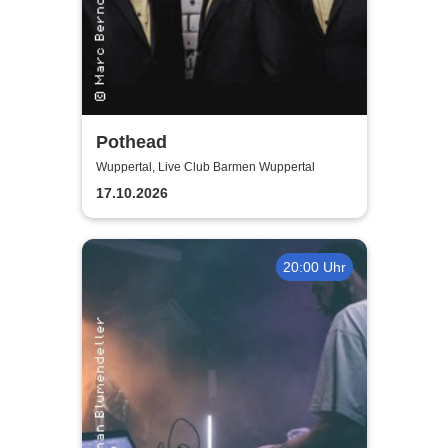
Pothead
Wuppertal, Live Club Barmen Wuppertal
17.10.2026
20:00 Uhr