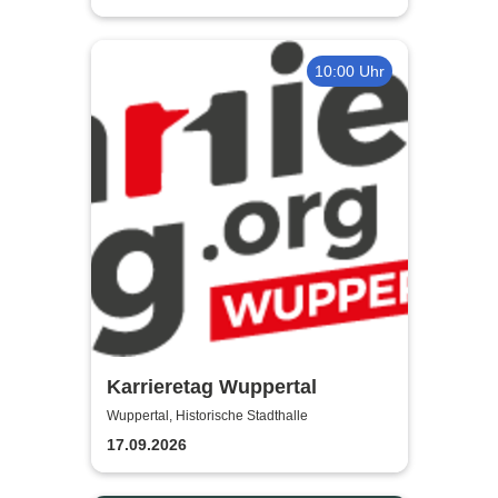
10:00 Uhr
Karrieretag Wuppertal
Wuppertal, Historische Stadthalle
17.09.2026