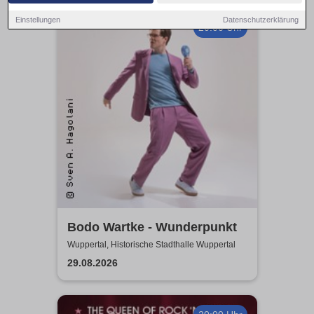
Einstellungen
Datenschutzerklärung
20:00 Uhr
Bodo Wartke - Wunderpunkt
Wuppertal, Historische Stadthalle Wuppertal
29.08.2026