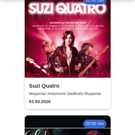
20:00 Uhr
Suzi Quatro
Wuppertal, Historische Stadthalle Wuppertal
03.09.2026
20:00 Uhr