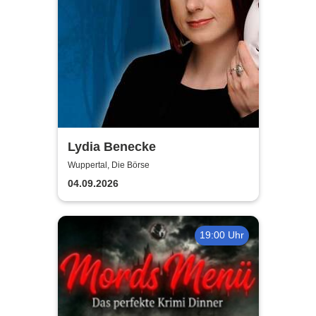
Lydia Benecke
Wuppertal, Die Börse
04.09.2026
19:00 Uhr