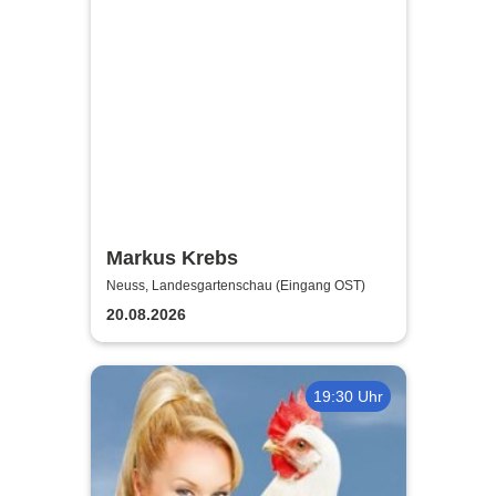
Markus Krebs
Neuss, Landesgartenschau (Eingang OST)
20.08.2026
19:30 Uhr