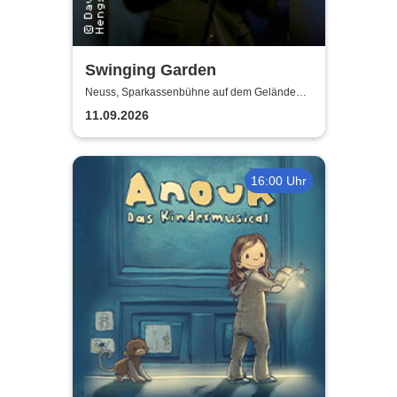
Swinging Garden
Neuss, Sparkassenbühne auf dem Gelände
der Landesgartenschau Neuss
11.09.2026
16:00 Uhr