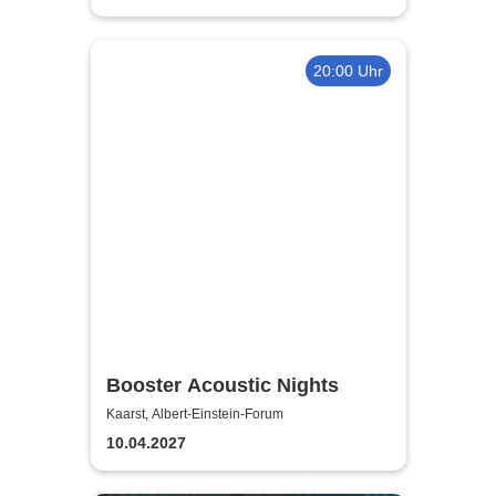
20:00 Uhr
Booster Acoustic Nights
Kaarst, Albert-Einstein-Forum
10.04.2027