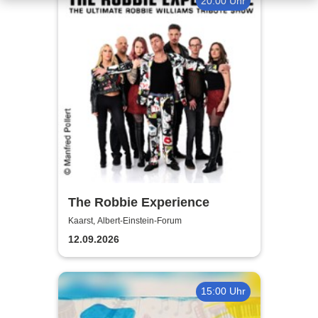
20:00 Uhr
The Robbie Experience
Kaarst, Albert-Einstein-Forum
12.09.2026
15:00 Uhr