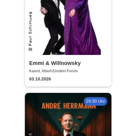
Emmi & Willnowsky
Kaarst, Albert-Einstein-Forum
03.10.2026
19:30 Uhr