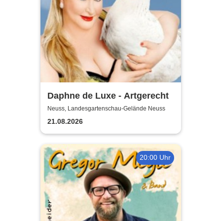
Daphne de Luxe - Artgerecht
Neuss, Landesgartenschau-Gelände Neuss
21.08.2026
20:00 Uhr