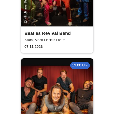
Beatles Revival Band
Kaarst, Albert-Einstein-Forum
07.11.2026
19:00 Uhr