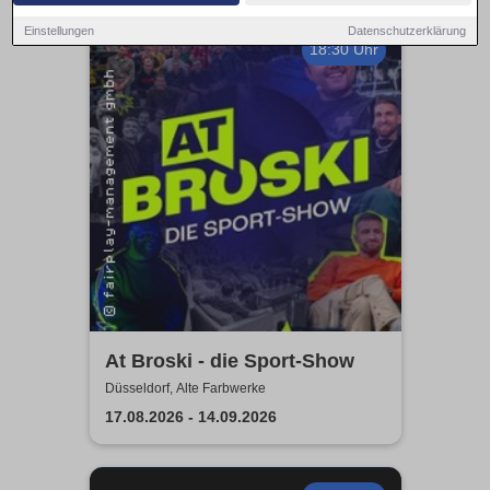
Einstellungen
Datenschutzerklärung
18:30 Uhr
At Broski - die Sport-Show
Düsseldorf, Alte Farbwerke
17.08.2026 - 14.09.2026