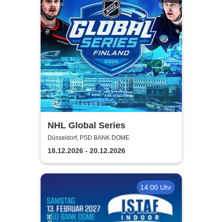
NHL Global Series
Düsseldorf, PSD BANK DOME
18.12.2026 - 20.12.2026
14:00 Uhr