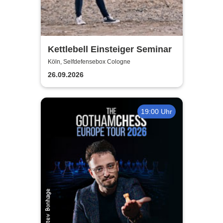
Kettlebell Einsteiger Seminar
Köln, Selfdefensebox Cologne
26.09.2026
19:00 Uhr