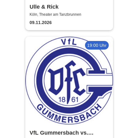
Ulle & Rick
Köln, Theater am Tanzbrunnen
09.11.2026
19:00 Uhr
VfL Gummersbach vs.