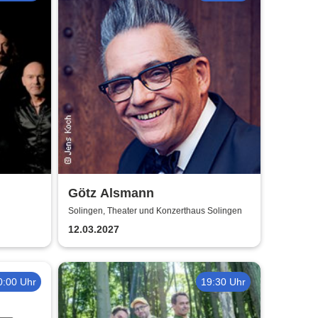
Götz Alsmann
Solingen, Theater und Konzerthaus Solingen
12.03.2027
0:00 Uhr
19:30 Uhr