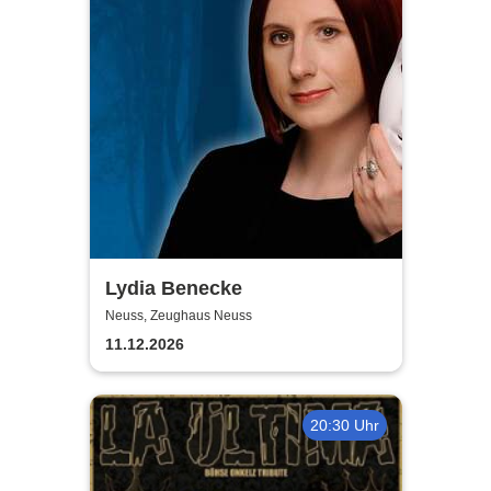
Lydia Benecke
Neuss, Zeughaus Neuss
11.12.2026
20:30 Uhr