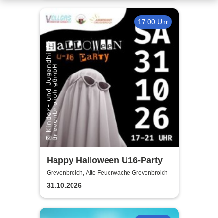
17:00 Uhr
Happy Halloween U16-Party
Grevenbroich, Alte Feuerwache Grevenbroich
31.10.2026