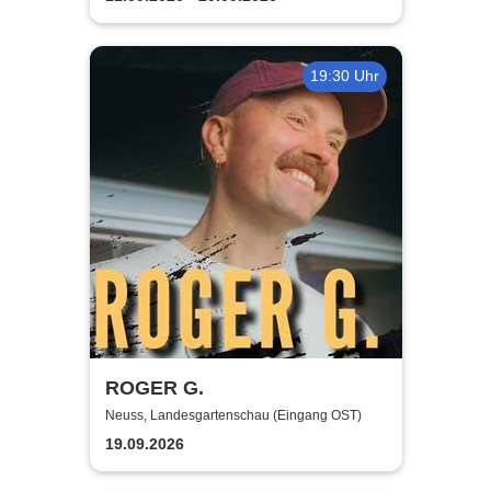
19:30 Uhr
ROGER G.
Neuss, Landesgartenschau (Eingang OST)
19.09.2026