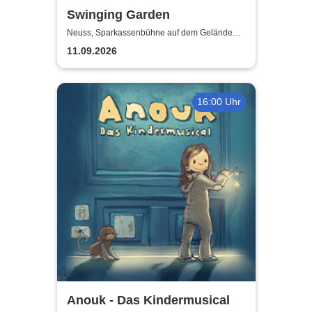
Swinging Garden
Neuss, Sparkassenbühne auf dem Gelände
der Landesgartenschau Neuss
11.09.2026
16:00 Uhr
Anouk - Das Kindermusical