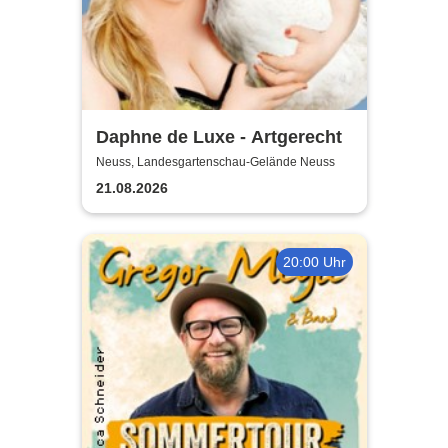
Daphne de Luxe - Artgerecht
Neuss, Landesgartenschau-Gelände Neuss
21.08.2026
20:00 Uhr