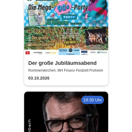
Der große Jubiläumsabend
Rommerskirchen, MH Finanz-Festzelt Frixheim
03.10.2026
19:30 Uhr