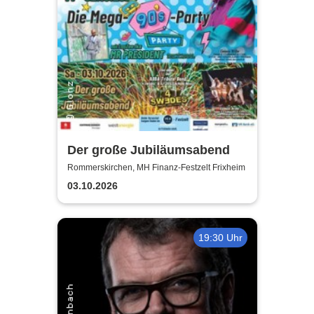
Der große Jubiläumsabend
Rommerskirchen, MH Finanz-Festzelt Frixheim
03.10.2026
19:30 Uhr