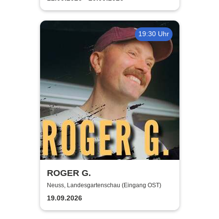
19:30 Uhr
ROGER G.
Neuss, Landesgartenschau (Eingang OST)
19.09.2026