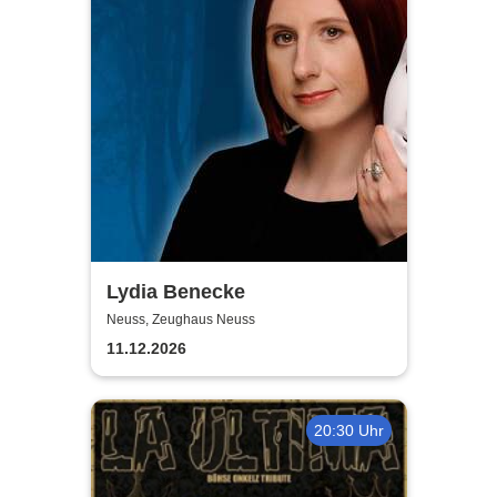
Lydia Benecke
Neuss, Zeughaus Neuss
11.12.2026
20:30 Uhr