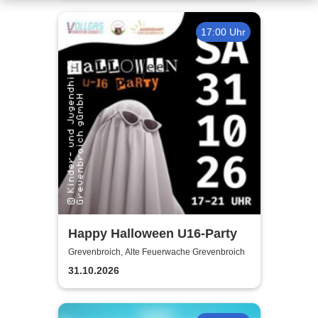
17:00 Uhr
Happy Halloween U16-Party
Grevenbroich, Alte Feuerwache Grevenbroich
31.10.2026