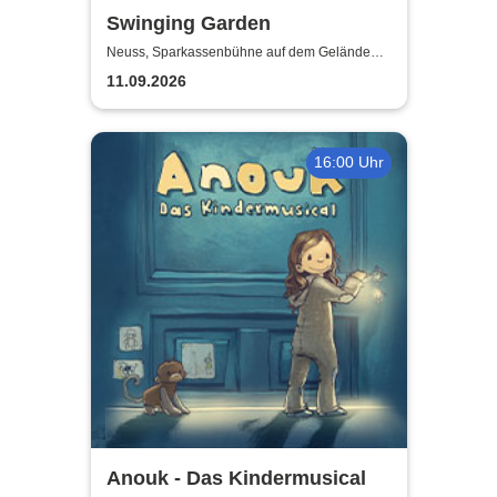
Swinging Garden
Neuss, Sparkassenbühne auf dem Gelände
der Landesgartenschau Neuss
11.09.2026
16:00 Uhr
Anouk - Das Kindermusical