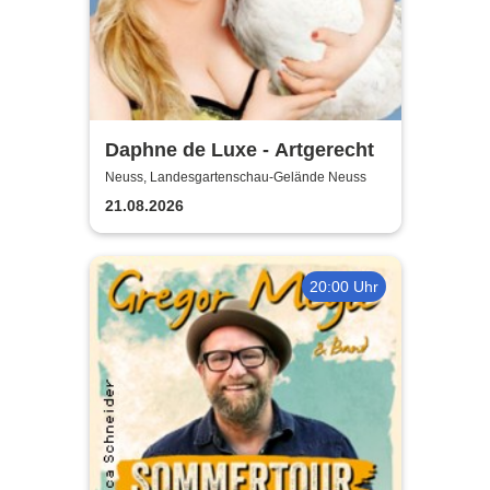
Daphne de Luxe - Artgerecht
Neuss, Landesgartenschau-Gelände Neuss
21.08.2026
20:00 Uhr