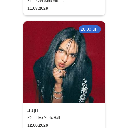
Köln, Carlswerk Victoria
11.08.2026
20:00 Uhr
Juju
Köln, Live Music Hall
12.08.2026