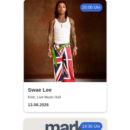
20:00 Uhr
Swae Lee
Köln, Live Music Hall
13.08.2026
19:30 Uhr