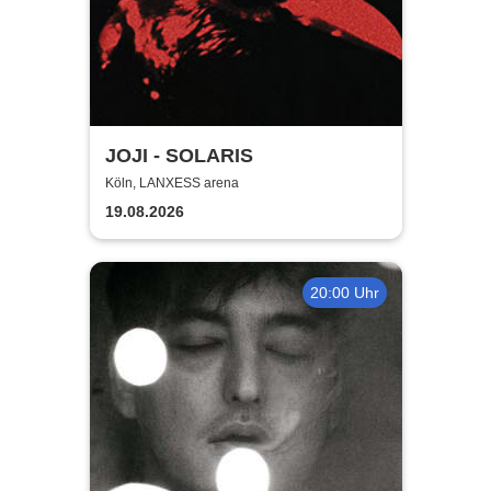
JOJI - SOLARIS
Köln, LANXESS arena
19.08.2026
20:00 Uhr