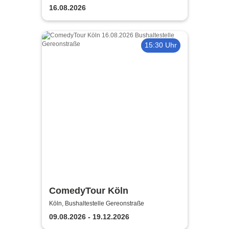
16.08.2026
15:30 Uhr
ComedyTour Köln
Köln, Bushaltestelle Gereonstraße
09.08.2026 - 19.12.2026