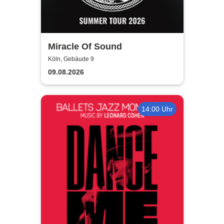
Miracle Of Sound
Köln, Gebäude 9
09.08.2026
14:00 Uhr