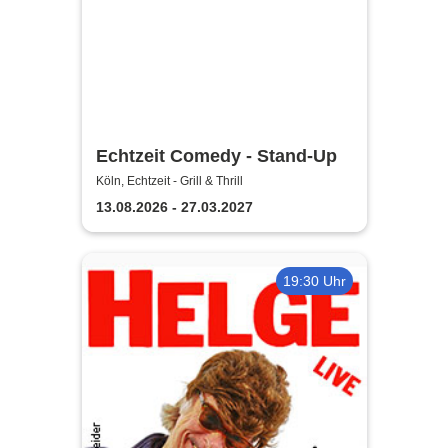
Echtzeit Comedy - Stand-Up
Köln, Echtzeit - Grill & Thrill
13.08.2026 - 27.03.2027
19:30 Uhr