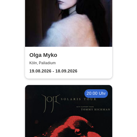
Olga Myko
Köln, Palladium
19.08.2026 - 18.09.2026
20:00 Uhr