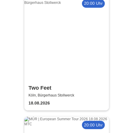
20:00 Uhr
Two Feet
Köln, Bürgerhaus Stollwerck
18.08.2026
20:00 Uhr