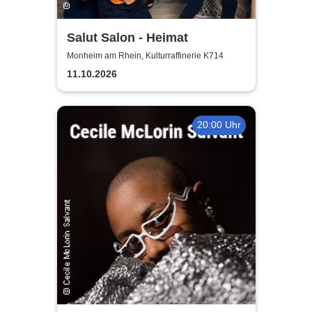
Salut Salon - Heimat
Monheim am Rhein, Kulturraffinerie K714
11.10.2026
20:00 Uhr