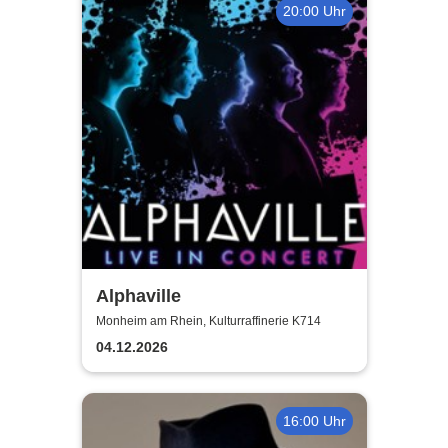
20:00 Uhr
Alphaville
Monheim am Rhein, Kulturraffinerie K714
04.12.2026
16:00 Uhr