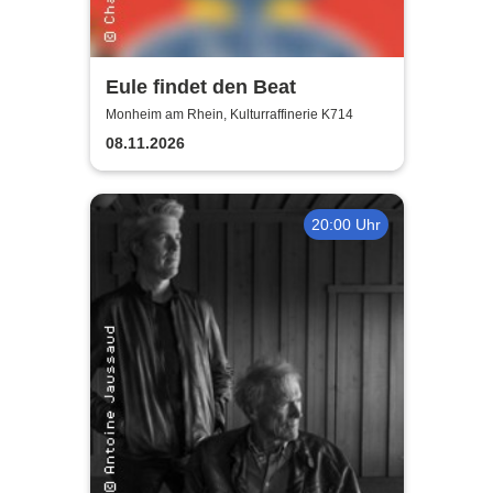
Eule findet den Beat
Monheim am Rhein, Kulturraffinerie K714
08.11.2026
20:00 Uhr