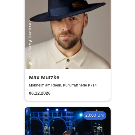
Max Mutzke
Monheim am Rhein, Kulturraffinerie K714
06.12.2026
20:00 Uhr