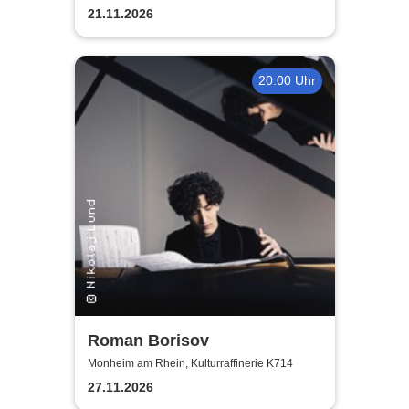
21.11.2026
20:00 Uhr
Roman Borisov
Monheim am Rhein, Kulturraffinerie K714
27.11.2026