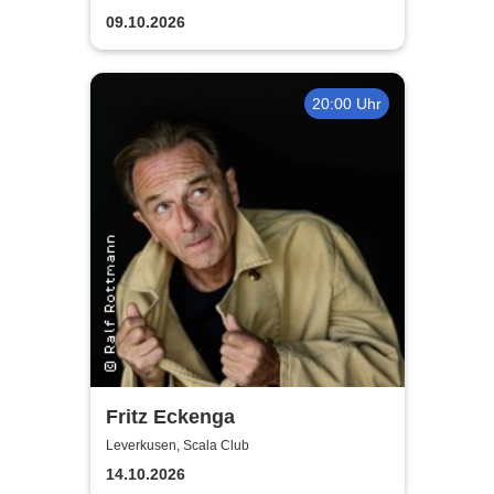
09.10.2026
20:00 Uhr
Fritz Eckenga
Leverkusen, Scala Club
14.10.2026