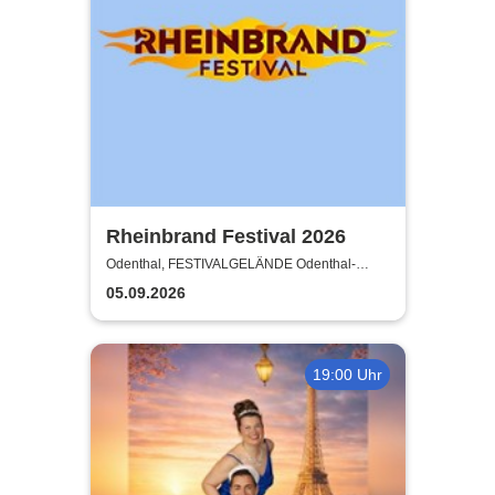
Rheinbrand Festival 2026
Odenthal, FESTIVALGELÄNDE Odenthal-
Eikamp
05.09.2026
19:00 Uhr