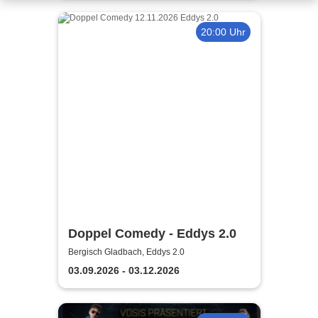
20:00 Uhr
Doppel Comedy - Eddys 2.0
Bergisch Gladbach, Eddys 2.0
03.09.2026 - 03.12.2026