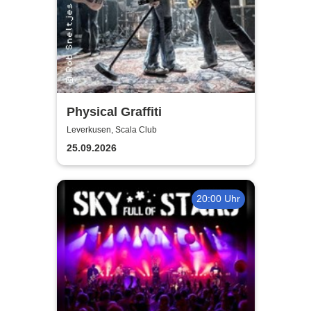
Physical Graffiti
Leverkusen, Scala Club
25.09.2026
20:00 Uhr