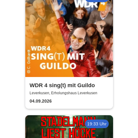
WDR 4 sing(t) mit Guildo
Leverkusen, Erholungshaus Leverkusen
04.09.2026
19:33 Uhr