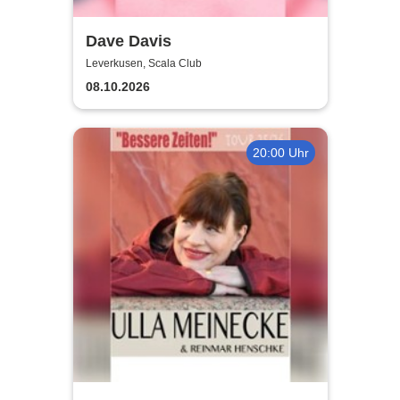
Dave Davis
Leverkusen, Scala Club
08.10.2026
20:00 Uhr