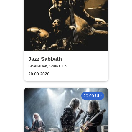
Jazz Sabbath
Leverkusen, Scala Club
20.09.2026
20:00 Uhr