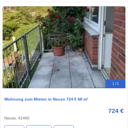
1 / 1
Wohnung zum Mieten in Neuss 724 € 68 m²
724 €
Neuss, 41466