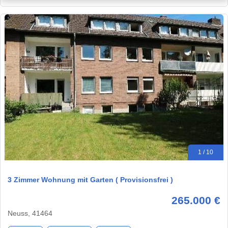
1 / 10
3 Zimmer Wohnung mit Garten ( Provisionsfrei )
265.000 €
Neuss, 41464