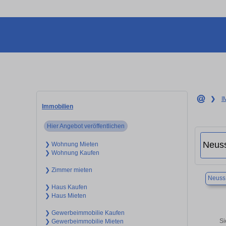
❯
I
Immobilien
Hier Angebot veröffentlichen
❯ Wohnung Mieten
❯ Wohnung Kaufen
❯ Zimmer mieten
Neuss
❯ Haus Kaufen
❯ Haus Mieten
❯ Gewerbeimmobilie Kaufen
Si
❯ Gewerbeimmobilie Mieten