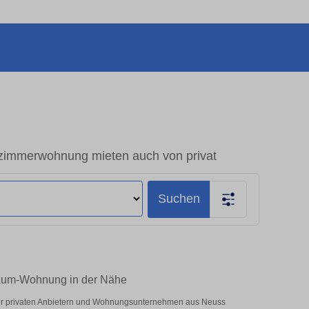
zimmerwohnung mieten auch von privat
Suchen
-Raum-Wohnung in der Nähe
nter privaten Anbietern und Wohnungsunternehmen aus Neuss