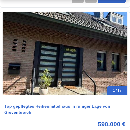
1 / 18
Top gepflegtes Reihenmittelhaus in ruhiger Lage von
Grevenbroich
590.000 €