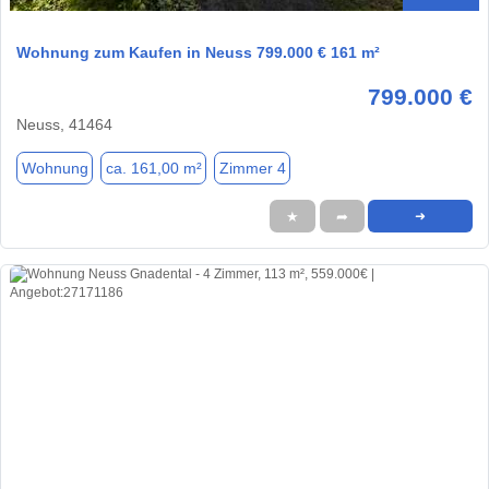
Wohnung zum Kaufen in Neuss 799.000 € 161 m²
799.000 €
Neuss, 41464
Wohnung
ca. 161,00 m²
Zimmer 4
★
➦
➜