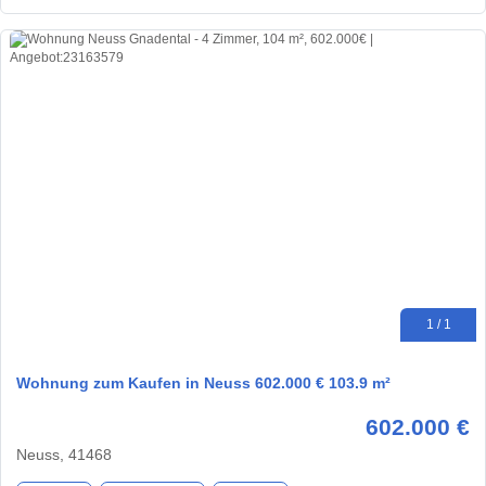
1 / 1
Wohnung zum Kaufen in Neuss 602.000 € 103.9 m²
602.000 €
Neuss, 41468