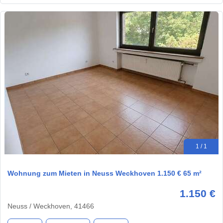
1 / 1
Wohnung zum Mieten in Neuss Weckhoven 1.150 € 65 m²
1.150 €
Neuss / Weckhoven, 41466