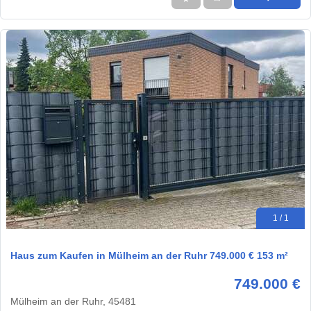
1 / 1
Haus zum Kaufen in Mülheim an der Ruhr 749.000 € 153 m²
749.000 €
Mülheim an der Ruhr, 45481