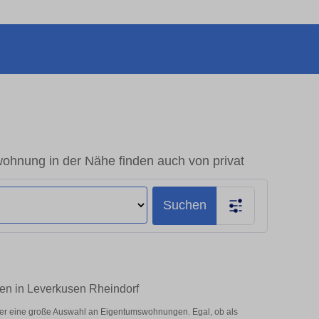
ohnung in der Nähe finden auch von privat
Suchen
ten in Leverkusen Rheindorf
ier eine große Auswahl an Eigentumswohnungen. Egal, ob als