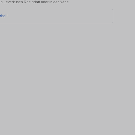
 in Leverkusen Rheindorf oder in der Nähe.
rbei!