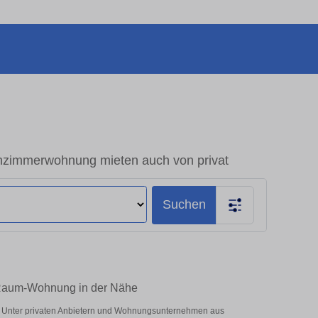
nzimmerwohnung mieten auch von privat
Suchen
-Raum-Wohnung in der Nähe
! Unter privaten Anbietern und Wohnungsunternehmen aus