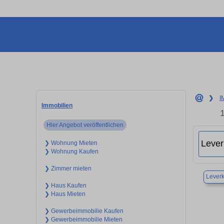
❯
I
Immobilien
Hier Angebot veröffentlichen
❯ Wohnung Mieten
❯ Wohnung Kaufen
❯ Zimmer mieten
Lever
❯ Haus Kaufen
❯ Haus Mieten
❯ Gewerbeimmobilie Kaufen
❯ Gewerbeimmobilie Mieten