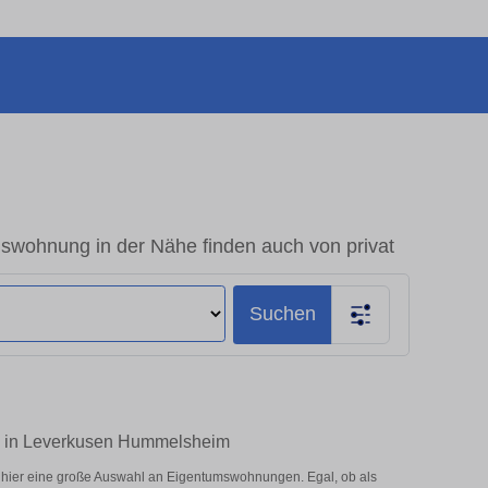
wohnung in der Nähe finden auch von privat
Suchen
en in Leverkusen Hummelsheim
hier eine große Auswahl an Eigentumswohnungen. Egal, ob als