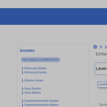
❯
I
Immobilien
Einfa
Hier Angebot veröffentlichen
❯ Wohnung Mieten
❯ Wohnung Kaufen
❯ Zimmer mieten
Lever
❯ Haus Kaufen
❯ Haus Mieten
❯ Gewerbeimmobilie Kaufen
Suche
❯ Gewerbeimmobilie Mieten