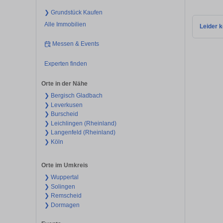
❯ Grundstück Kaufen
Alle Immobilien
Leider k
Messen & Events
Experten finden
Orte in der Nähe
❯ Bergisch Gladbach
❯ Leverkusen
❯ Burscheid
❯ Leichlingen (Rheinland)
❯ Langenfeld (Rheinland)
❯ Köln
Orte im Umkreis
❯ Wuppertal
❯ Solingen
❯ Remscheid
❯ Dormagen