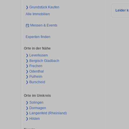
❯ Grundstück Kaufen
Leider k
Alle Immobilien
Messen & Events
Experten finden
Orte in der Nähe
❯ Leverkusen
❯ Bergisch Gladbach
❯ Frechen
❯ Odenthal
❯ Pulheim
❯ Burscheid
Orte im Umkreis
❯ Solingen
❯ Dormagen
❯ Langenfeld (Rheinland)
❯ Hilden