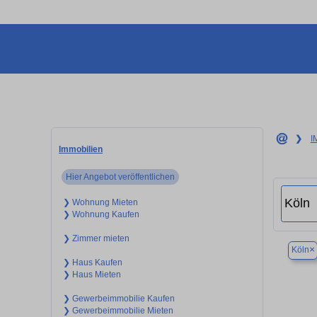
❯
I
Immobilien
Hier Angebot veröffentlichen
❯ Wohnung Mieten
❯ Wohnung Kaufen
❯ Zimmer mieten
×
Köln
❯ Haus Kaufen
❯ Haus Mieten
❯ Gewerbeimmobilie Kaufen
❯ Gewerbeimmobilie Mieten