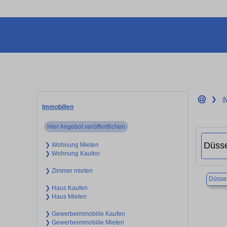
❯
I
Immobilien
Hier Angebot veröffentlichen
❯ Wohnung Mieten
❯ Wohnung Kaufen
❯ Zimmer mieten
Düssel
❯ Haus Kaufen
❯ Haus Mieten
❯ Gewerbeimmobilie Kaufen
❯ Gewerbeimmobilie Mieten