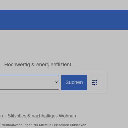
 Hochwertig & energieeffizient
Suchen
n – Stilvolles & nachhaltiges Wohnen
 Neubauwohnungen zur Miete in Düsseldorf entdecken.