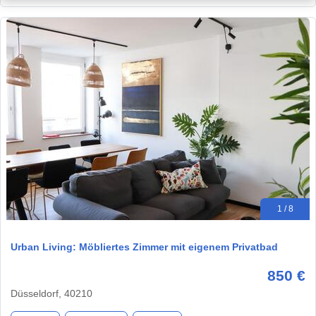
1 / 8
Urban Living: Möbliertes Zimmer mit eigenem Privatbad
850 €
Düsseldorf, 40210