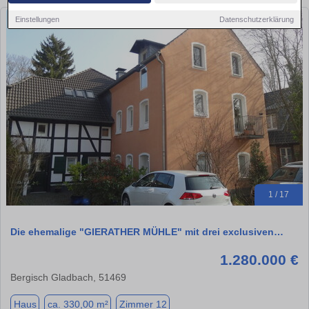
Einstellungen
Datenschutzerklärung
1 / 17
Die ehemalige "GIERATHER MÜHLE" mit drei exclusiven…
1.280.000 €
Bergisch Gladbach, 51469
Haus
ca. 330,00 m²
Zimmer 12