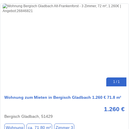
1 / 1
Wohnung zum Mieten in Bergisch Gladbach 1.260 € 71.8 m²
1.260 €
Bergisch Gladbach, 51429
Wohnung
ca. 71,80 m²
Zimmer 3