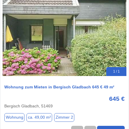
1 / 1
Wohnung zum Mieten in Bergisch Gladbach 645 € 49 m²
645 €
Bergisch Gladbach, 51469
Wohnung
ca. 49,00 m²
Zimmer 2