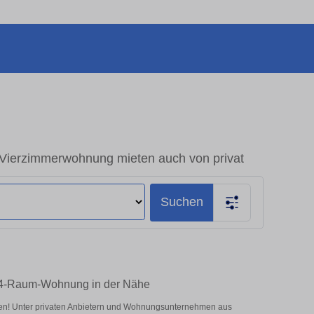
Vierzimmerwohnung mieten auch von privat
Suchen
e 4-Raum-Wohnung in der Nähe
ten! Unter privaten Anbietern und Wohnungsunternehmen aus