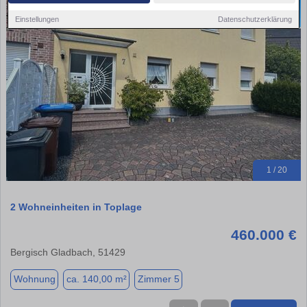
Einstellungen
Datenschutzerklärung
1 / 20
2 Wohneinheiten in Toplage
460.000 €
Bergisch Gladbach, 51429
Wohnung
ca. 140,00 m²
Zimmer 5