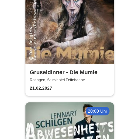
Gruseldinner - Die Mumie
Ratingen, Stuckhotel Fettehenne
21.02.2027
20:00 Uhr