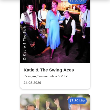
19:30 Uhr
Katie & The Swing Aces
Ratingen, Sommerbühne 500 FP
24.08.2026
17:30 Uhr