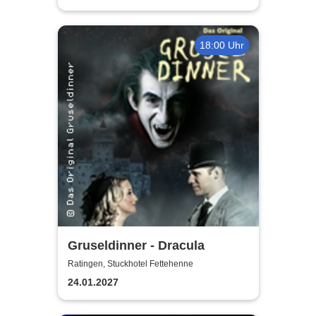
18:00 Uhr
Gruseldinner - Dracula
Ratingen, Stuckhotel Fettehenne
24.01.2027