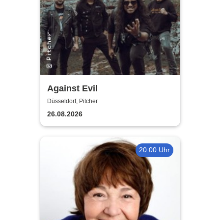
Against Evil
Düsseldorf, Pitcher
26.08.2026
20:00 Uhr