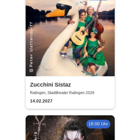
Zucchini Sistaz
Ratingen, Stadttheater Ratingen 2026
14.02.2027
18:00 Uhr