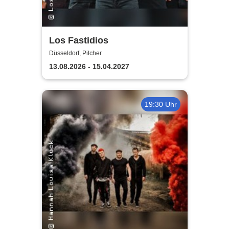
Los Fastidios
Düsseldorf, Pitcher
13.08.2026 - 15.04.2027
19:30 Uhr