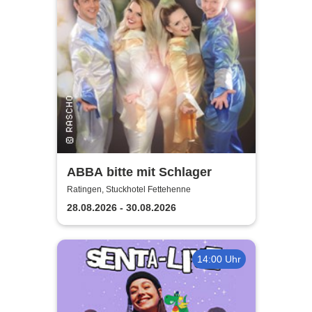
ABBA bitte mit Schlager
Ratingen, Stuckhotel Fettehenne
28.08.2026 - 30.08.2026
14:00 Uhr