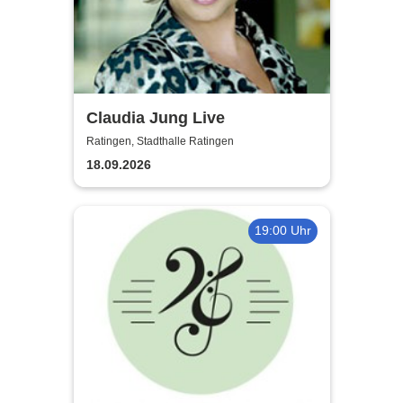
Claudia Jung Live
Ratingen, Stadthalle Ratingen
18.09.2026
19:00 Uhr